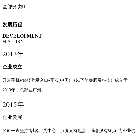
全部分类


发展历程
DEVELOPMENT
HISTORY
2013年
企业成立
开云手机web版登录入口-开云(中国) （以下简称腾展科技）成立于
2013年，总部在广州。
2015年
企业发展
公司一直坚持“以各尸为中心，服务只有起点，满意没有终点”为企业使