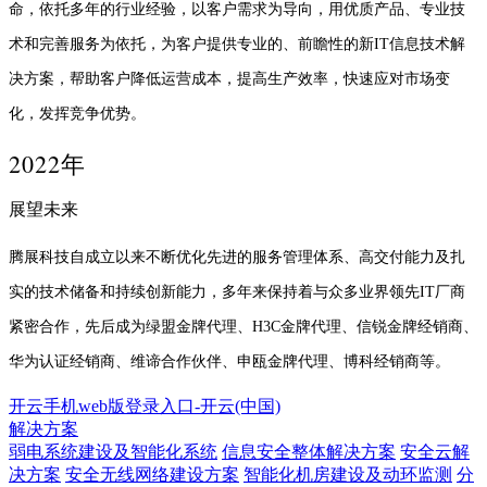
命，依托多年的行业经验，以客户需求为导向，用优质产品、专业技
术和完善服务为依托，为客户提供专业的、前瞻性的新IT信息技术解
决方案，帮助客户降低运营成本，提高生产效率，快速应对市场变
化，发挥竞争优势。
2022年
展望未来
腾展科技自成立以来不断优化先进的服务管理体系、高交付能力及扎
实的技术储备和持续创新能力，多年来保持着与众多业界领先IT厂商
紧密合作，先后成为绿盟金牌代理、H3C金牌代理、信锐金牌经销商、
华为认证经销商、维谛合作伙伴、申瓯金牌代理、博科经销商等。
开云手机web版登录入口-开云(中国)
解决方案
弱电系统建设及智能化系统
信息安全整体解决方案
安全云解
决方案
安全无线网络建设方案
智能化机房建设及动环监测
分