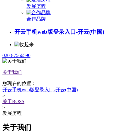
发展历程
合作品牌
开云手机web版登录入口-开云(中国)
020-87566596
关于我们
您现在的位置：
开云手机web版登录入口-开云(中国)
>
关于BOSS
>
发展历程
关于我们