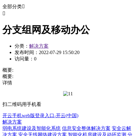
全部分类


分支组网及移动办公
分类：
解决方案
发布时间：
2022-07-29 15:50:20
访问量：
0
概要:
概要:
详情
扫二维码用手机看
开云手机web版登录入口-开云(中国)
解决方案
弱电系统建设及智能化系统
信息安全整体解决方案
安全云解
决方案
安全无线网络建设方案
智能化机房建设及动环监测
分