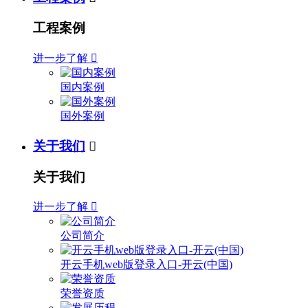
工程案例
进一步了解

国内案例
国外案例
关于我们

关于我们
进一步了解

公司简介
开云手机web版登录入口-开云(中国)
荣誉资质