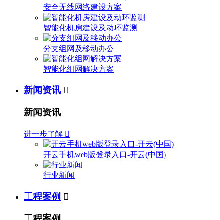
安全无线网络建设方案
智能化机房建设及动环监测
分支组网及移动办公
智能化组网解决方案
新闻资讯

新闻资讯
进一步了解

开云手机web版登录入口-开云(中国)
行业新闻
工程案例

工程案例