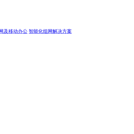
网及移动办公
智能化组网解决方案