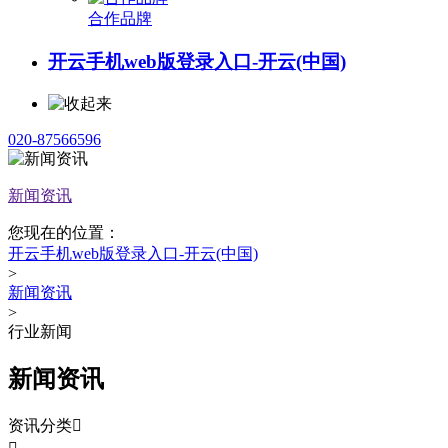
合作品牌
开云手机web版登录入口-开云(中国)
020-87566596
新闻资讯
您现在的位置：
开云手机web版登录入口-开云(中国)
>
新闻资讯
>
行业新闻
新闻资讯
资讯分类
