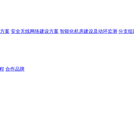
方案
安全无线网络建设方案
智能化机房建设及动环监测
分支组
程
合作品牌