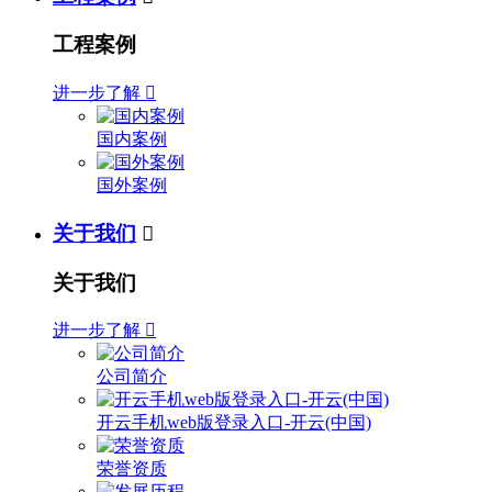
工程案例
进一步了解

国内案例
国外案例
关于我们

关于我们
进一步了解

公司简介
开云手机web版登录入口-开云(中国)
荣誉资质