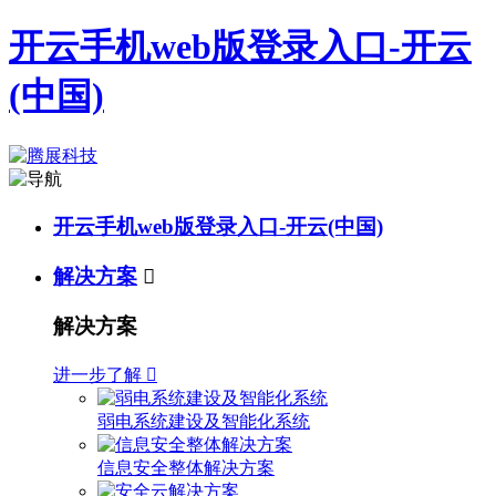
开云手机web版登录入口-开云
(中国)
开云手机web版登录入口-开云(中国)
解决方案

解决方案
进一步了解

弱电系统建设及智能化系统
信息安全整体解决方案