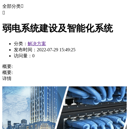
全部分类


弱电系统建设及智能化系统
分类：
解决方案
发布时间：
2022-07-29 15:49:25
访问量：
0
概要:
概要:
详情