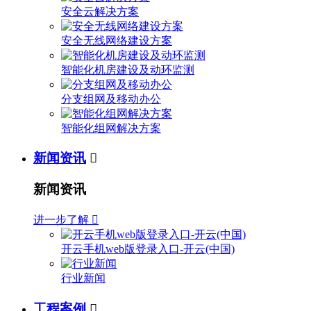
安全云解决方案
安全无线网络建设方案
智能化机房建设及动环监测
分支组网及移动办公
智能化组网解决方案
新闻资讯

新闻资讯
进一步了解

开云手机web版登录入口-开云(中国)
行业新闻
工程案例
